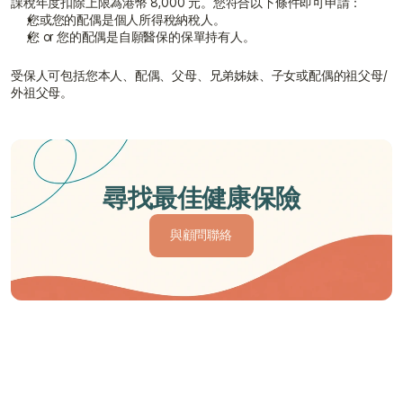
課稅年度扣除上限為港幣 8,000 元。您符合以下條件即可申請：
您或您的配偶是個人所得稅納稅人。
您 or 您的配偶是自願醫保的保單持有人。
受保人可包括您本人、配偶、父母、兄弟姊妹、子女或配偶的祖父母/
外祖父母。
尋找最佳健康保險
與顧問聯絡
與顧問聯絡