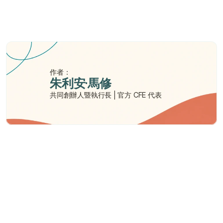
自願醫保與其他個人醫療保險有何不同？
我可以使用海外醫療服務嗎？
作者：
朱利安·馬修
共同創辦人暨執行長 | 官方 CFE 代表
需要幫助嗎？
我們在此為您提供支持與協助。
與顧問聯絡
與顧問聯絡