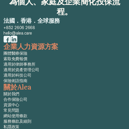
為個人、家庭及企業簡化投保流
程。
法國．香港．全球服務
+852 2606 2668
hello@alea.care
企業人力資源方案
團體醫療保險
索取免費報價
適用於律師事務所
適用於資產管理公司
適用於科技公司
保險術語指南
關於Alea
關於我們
合作保險公司
資源中心
常見問題
網站使用條款
服務條款及細則
私隱政策