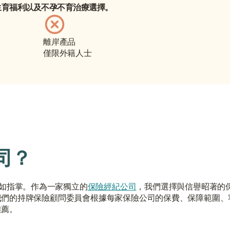
色的生育福利以及不孕不育治療選擇。
離岸產品
僅限外籍人士
司？
如指掌。作為一家獨立的
保險經紀公司
，我們選擇與信譽昭著的
我們的持牌保險顧問委員會根據每家保險公司的保費、保障範圍、
推薦。