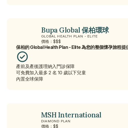
Bupa Global 保柏環球
GLOBAL HEALTH PLAN - ELITE
價格：$$$
保柏的 Global Health Plan - Elite 為您的整個
產前及產後護理納入門診保障
可免費加入最多 2 名 10 歲以下兒童
內置全球保障
MSH International
DIAMOND PLAN
價格：$$