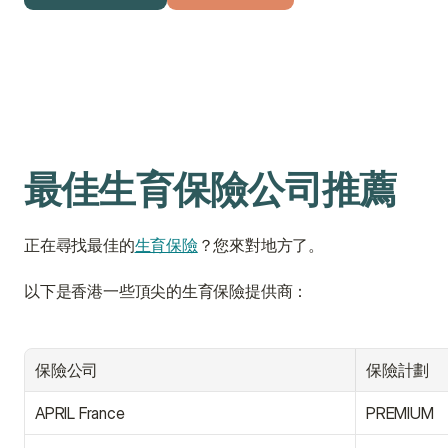
獲取免費報價
與顧問聯絡
最佳生育保險公司推薦
正在尋找最佳的
生育保險
？您來對地方了。
以下是香港一些頂尖的生育保險提供商：
保險公司
保險計劃
APRIL France
PREMIUM