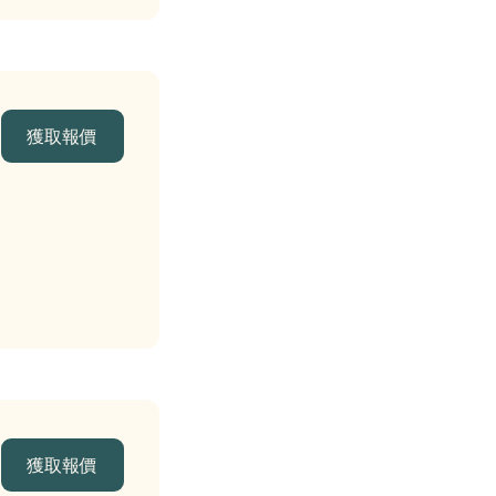
獲取報價
獲取報價
獲取報價