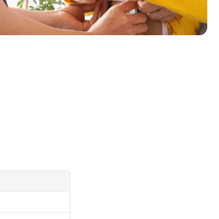
需要幫助嗎？
我們在此為您提供支持與協助。