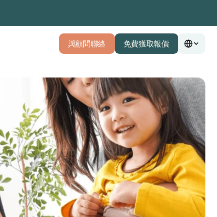
與顧問聯絡
免費獲取報價
與顧問聯絡
免費獲取報價