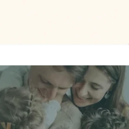
立即獲取獨立