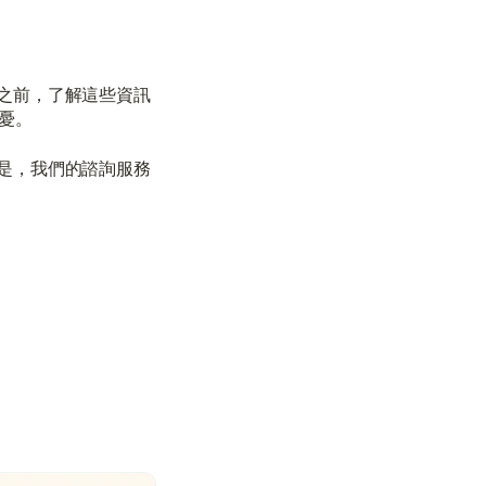
之前，了解這些資訊
憂。
是，我們的諮詢服務