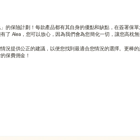
逸」的保險計劃！每款產品都有其自身的優點和缺點，在簽署保單
了 Alea，您可以放心，因為我們會為您簡化一切，讓您高枕無
體情況提供公正的建議，以便您找到最適合您情況的選擇。更棒的
付的保費佣金！