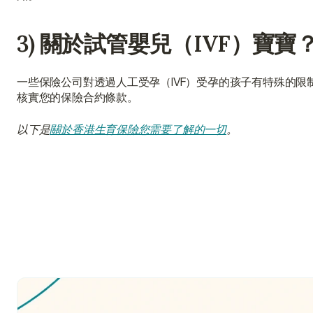
3) 關於試管嬰兒（IVF）寶寶
一些保險公司對透過人工受孕（IVF）受孕的孩子有特殊的限
核實您的保險合約條款。
以下是
關於香港生育保險您需要了解的一切
。
我該如何為我的新生兒投保？
新生兒最適合什麼保險？
嬰兒的醫療保險費用是多少？