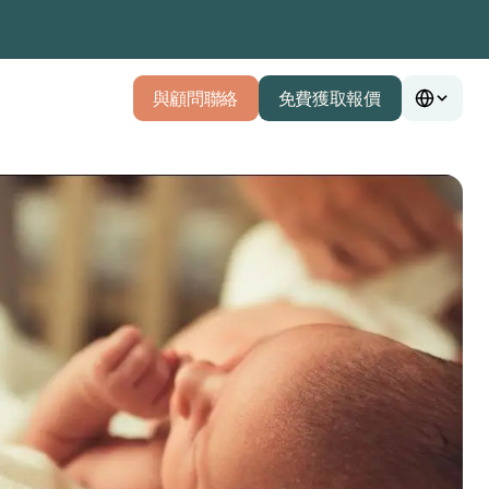
與顧問聯絡
免費獲取報價
與顧問聯絡
免費獲取報價