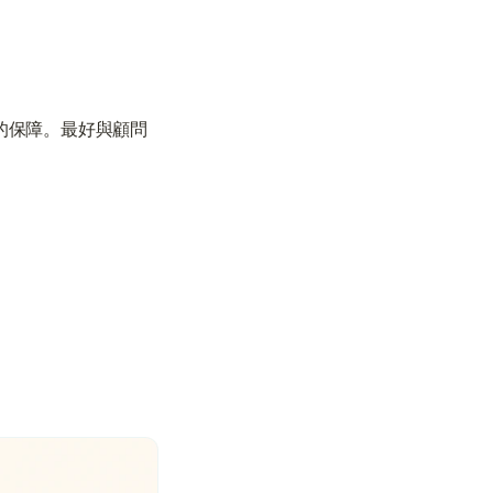
的保障。最好與顧問