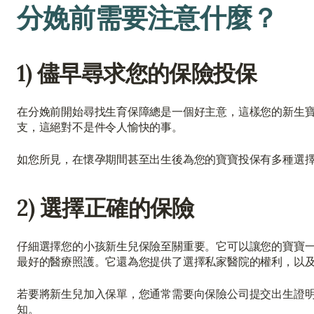
分娩前需要注意什麼？
1) 儘早尋求您的保險投保
在分娩前開始尋找生育保障總是一個好主意，這樣您的新生
支，這絕對不是件令人愉快的事。
如您所見，在懷孕期間甚至出生後為您的寶寶投保有多種選
2) 選擇正確的保險
仔細選擇您的小孩新生兒保險至關重要。它可以讓您的寶寶
最好的醫療照護。它還為您提供了選擇私家醫院的權利，以
若要將新生兒加入保單，您通常需要向保險公司提交出生證
知。