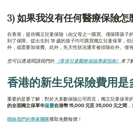
3) 如果我沒有任何醫療保險怎
在香港，提供獨立兒童保險（由父母之一購買、僅保障孩子
到了保障。從出生到 18 歲的孩子均可購買獨立兒童保單
外，或需要加保費。此外，先天性狀況通常被排除在外。僅有
您可以透過閱讀我們的 
《香港兒童醫療保險專家指南》
來了
香港的新生兒保險費用是
重要的是要了解，對於大多數保險公司而言，獨立兒童保單的
的全面獨立保單年
保費
在港幣 15,000 元至 35,000 元之間
，
聯絡我們的專家團隊
獲取免費報價！