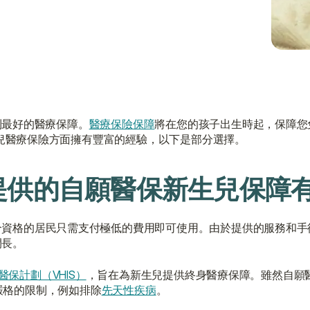
到最好的醫療保障。
醫療保險保障
將在您的孩子出生時起，保障您
兒醫療保險方面擁有豐富的經驗，以下是部分選擇。
）提供的自願醫保新生兒保障
合資格的居民只需支付極低的費用即可使用。由於提供的服務和手
間長。
醫保計劃（VHIS）
，旨在為新生兒提供終身醫療保障。雖然自願
了嚴格的限制，例如排除
先天性疾病
。