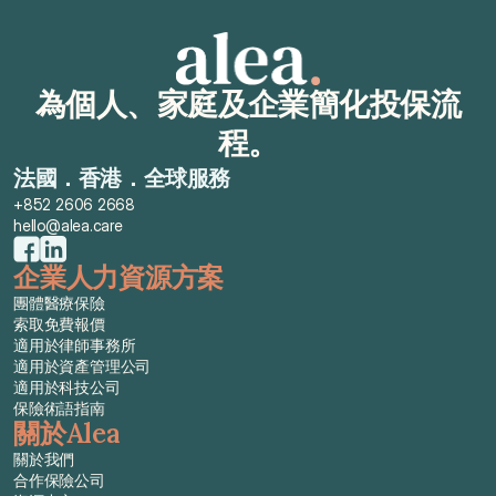
為個人、家庭及企業簡化投保流
程。
法國．香港．全球服務
+852 2606 2668
hello@alea.care
企業人力資源方案
團體醫療保險
索取免費報價
適用於律師事務所
適用於資產管理公司
適用於科技公司
保險術語指南
關於Alea
關於我們
合作保險公司