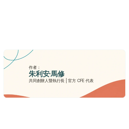
我應該為孩子購買兒童醫療保險嗎？
香港哪種兒童保險最好？
在香港購買兒童保險需要多少錢？
作者：
朱利安·馬修
共同創辦人暨執行長 | 官方 CFE 代表
需要幫助嗎？
我們在此為您提供支持與協助。