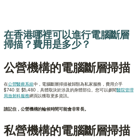
在香港哪裡可以進行電腦斷層
掃描？費用是多少？
公營機構的電腦斷層掃描
在
公營醫療系統
中，電腦斷層掃描被歸類為私家服務，費用介乎 
$740 至 $5,480，具體取決於涉及的身體部位。您可以參閱
醫院管理
局放射科服務
網頁以獲取更多資訊。
請記住，公營機構的輪候時間可能會非常長。
私營機構的電腦斷層掃描