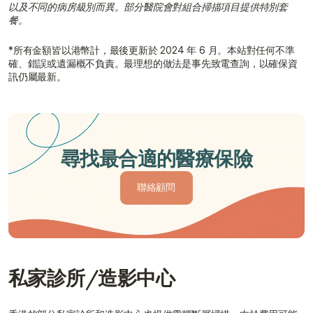
以及不同的病房級別而異。部分醫院會對組合掃描項目提供特別套
餐。
*所有金額皆以港幣計，最後更新於 2024 年 6 月。本站對任何不準
確、錯誤或遺漏概不負責。最理想的做法是事先致電查詢，以確保資
訊仍屬最新。
尋找最合適的醫療保險
聯絡顧問
聯絡顧問
私家診所/造影中心