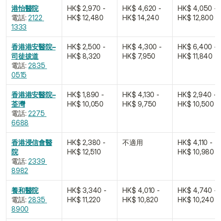
港怡醫院
HK$ 2,970 - 
HK$ 4,620 - 
HK$ 4,050 - 
電話: 
2122 
HK$ 12,480
HK$ 14,240
HK$ 12,800
1333
香港港安醫院–
HK$ 2,500 - 
HK$ 4,300 - 
HK$ 6,400 - 
司徒拔道
HK$ 8,320
HK$ 7,950
HK$ 11,840
電話: 
2835 
0515
香港港安醫院–
HK$ 1,890 - 
HK$ 4,130 - 
HK$ 2,940 - 
荃灣
HK$ 10,050
HK$ 9,750
HK$ 10,500
電話: 
2275 
6688
香港浸信會醫
HK$ 2,380 - 
不適用
HK$ 4,110 - 
院
HK$ 12,510
HK$ 10,980
電話: 
2339 
8982
養和醫院
HK$ 3,340 - 
HK$ 4,010 - 
HK$ 4,740 - 
電話: 
2835 
HK$ 11,220
HK$ 10,820
HK$ 10,240
8900