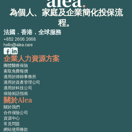
為個人、家庭及企業簡化投保流
程。
法國．香港．全球服務
+852 2606 2668
hello@alea.care
企業人力資源方案
團體醫療保險
索取免費報價
適用於律師事務所
適用於資產管理公司
適用於科技公司
保險術語指南
關於Alea
關於我們
合作保險公司
資源中心
常見問題
網站使用條款