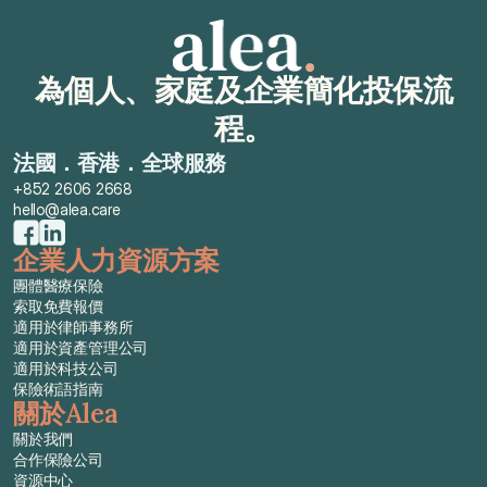
為個人、家庭及企業簡化投保流
程。
法國．香港．全球服務
+852 2606 2668
hello@alea.care
企業人力資源方案
團體醫療保險
索取免費報價
適用於律師事務所
適用於資產管理公司
適用於科技公司
保險術語指南
關於Alea
關於我們
合作保險公司
資源中心