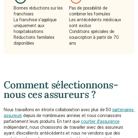
Bonnes réductions sur les 
Pas de possibilité de 
franchises
combiner les formules
La franchise s'applique 
Les antécédents médicaux 
uniquement aux 
sont exclus
hospitalisations
Conditions spéciales de 
Réductions familiales 
souscription à partir de 70 
disponibles
ans
Comment sélectionnons-
nous ces assureurs ?
Nous travaillons en étroite collaboration avec plus de 50 
partenaires 
assureurs
 depuis de nombreuses années et nous connaissons 
parfaitement leurs produits. En tant que 
courtier d'assurance
indépendant, nous choisissons de travailler avec des assureurs 
ayant d'excellents antécédents et nous ne vendons que des 