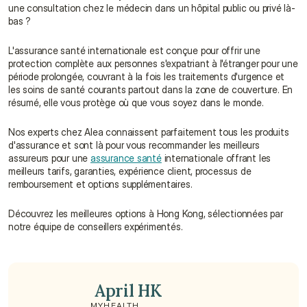
une consultation chez le médecin dans un hôpital public ou privé là-
bas ?
L'assurance santé internationale est conçue pour offrir une 
protection complète aux personnes s'expatriant à l'étranger pour une 
période prolongée, couvrant à la fois les traitements d'urgence et 
les soins de santé courants partout dans la zone de couverture. En 
résumé, elle vous protège où que vous soyez dans le monde.
Nos experts chez Alea connaissent parfaitement tous les produits 
d'assurance et sont là pour vous recommander les meilleurs 
assureurs pour une 
assurance santé
 internationale offrant les 
meilleurs tarifs, garanties, expérience client, processus de 
remboursement et options supplémentaires.
Découvrez les meilleures options à Hong Kong, sélectionnées par 
notre équipe de conseillers expérimentés.
 April HK
MYHEALTH