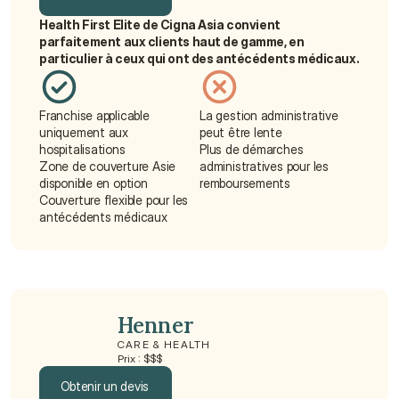
Health First Elite de Cigna Asia convient 
Obtenir un devis
parfaitement aux clients haut de gamme, en 
particulier à ceux qui ont des antécédents médicaux.
Franchise applicable 
La gestion administrative 
uniquement aux 
peut être lente
hospitalisations
Plus de démarches 
Zone de couverture Asie 
administratives pour les 
disponible en option
remboursements
Couverture flexible pour les 
antécédents médicaux
Henner
CARE & HEALTH
Prix : $$$
Obtenir un devis