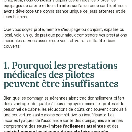
équipages de cabine et leurs familles sur l'assurance santé, et nous 
avons développé une connaissance unique de leurs attentes et de 
leurs besoins.
Que vous soyez pilote, membre d'équipage ou conjoint, expatrié ou 
local, voici un guide pratique pour mieux comprendre vos prestations 
médicales et vous assurer que vous et votre famille êtes bien 
couverts.
1. Pourquoi les prestations 
médicales des pilotes 
peuvent être insuffisantes
Bien que les compagnies aériennes aient traditionnellement offert 
des avantages de qualité à leurs employés comme les pilotes et le 
personnel de cabine, les réductions de coûts ont souvent conduit à 
une couverture santé moins compétitive ou insuffisante. Les 
lacunes typiques de l'assurance santé des compagnies aériennes 
comprennent des 
sous-limites facilement atteintes
 et des 
restrictions sur les réseaux de prestataires agréés
.