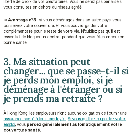
liberté de choix de vos prestataires. Vous ne serez pas pénalisé si 
vous consultez en dehors du réseau agréé.
➜ Avantage n°3
 : si vous déménagez dans un autre pays, vous 
conservez votre couverture. Et vous pouvez garder votre 
complémentaire pour le reste de votre vie. N'oubliez pas qu'il est 
essentiel de bloquer un contrat pendant que vous êtes encore en 
bonne santé.
3. Ma situation peut 
changer... que se passe-t-il si 
je perds mon emploi, si je 
déménage à l'étranger ou si 
je prends ma retraite ?
À Hong Kong, les employeurs n'ont aucune obligation de fournir une 
assurance santé à leurs employés
. 
Si vous quittez ou perdez votre 
emploi
, vous 
perdez généralement automatiquement votre 
couverture santé
.