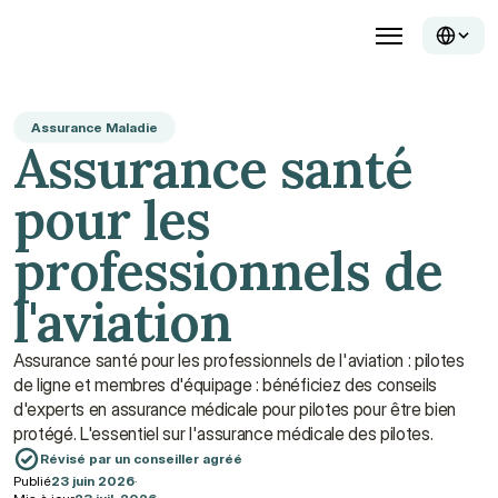
Assurance Maladie
Assurance santé 
pour les 
professionnels de 
l'aviation
Assurance santé pour les professionnels de l'aviation : pilotes 
de ligne et membres d'équipage : bénéficiez des conseils 
d'experts en assurance médicale pour pilotes pour être bien 
protégé. L'essentiel sur l'assurance médicale des pilotes.
Révisé par un conseiller agréé
Publié
23 juin 2026
·