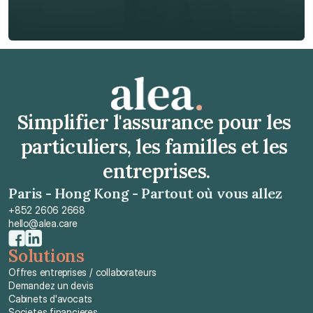
Obtenir un devis gratuit
Obtenir un devis gratuit
Simplifier l'assurance pour les 
particuliers, les familles et les 
entreprises.
Paris - Hong Kong - Partout où vous allez
+852 2606 2668
hello@alea.care
Solutions
Offres entreprises / collaborateurs
Demandez un devis
Cabinets d'avocats
Societes financieres