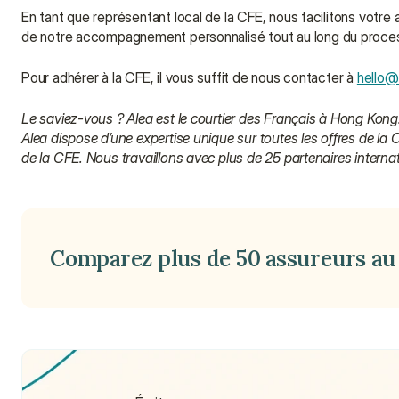
En tant que représentant local de la CFE, nous facilitons votre
de notre accompagnement personnalisé tout au long du proce
Pour adhérer à la CFE, il vous suffit de nous contacter à 
hello@
Le saviez-vous ? Alea est le courtier des Français à Hong Kong.
Alea dispose d’une expertise unique sur toutes les offres de la
de la CFE. Nous travaillons avec plus de 25 partenaires interna
Comparez plus de 50 assureurs au 