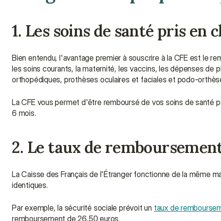
1. Les soins de santé pris en 
Bien entendu, l'avantage premier à souscrire à la CFE est le r
les soins courants, la maternité, les vaccins, les dépenses de p
orthopédiques, prothèses oculaires et faciales et podo-orthès
La CFE vous permet d'être remboursé de vos soins de santé pa
6 mois.
2. Le taux de remboursemen
La Caisse des Français de l'Étranger fonctionne de la même ma
identiques.
Par exemple, la sécurité sociale prévoit un 
taux de rembourse
remboursement de 26,50 euros.