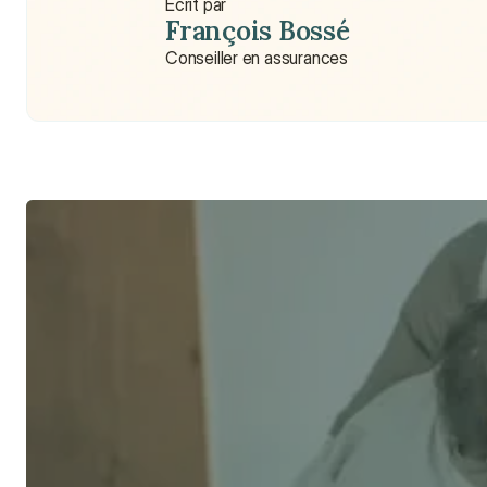
Écrit par
François Bossé
Conseiller en assurances