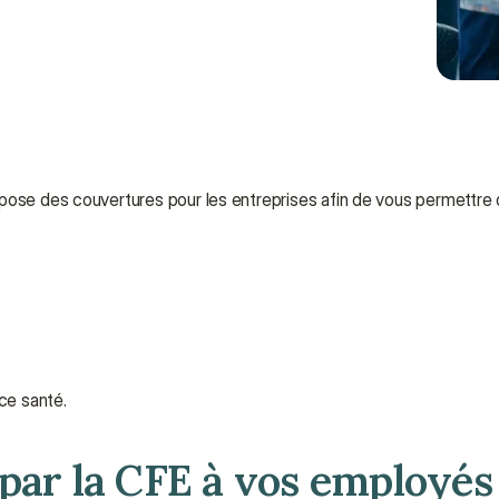
pose des couvertures pour les entreprises afin de vous permettre 
nce santé.
 par la CFE à vos employés