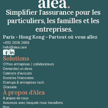
Simplifier l'assurance pour les 
particuliers, les familles et les 
entreprises.
Paris - Hong Kong - Partout où vous allez
+852 2606 2668
hello@alea.care
Solutions
Offres entreprises / collaborateurs
Demandez un devis
Cabinets d'avocats
Societes financieres
Startups & entreprises tech
Glossaire
À propos d'Alea
À propos de nous
Assureurs avec lesquels nous travaillons
Blog