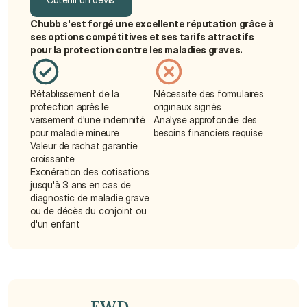
Chubb s'est forgé une excellente réputation grâce à 
Obtenir un devis
ses options compétitives et ses tarifs attractifs 
pour la protection contre les maladies graves.
Rétablissement de la 
Nécessite des formulaires 
protection après le 
originaux signés
versement d'une indemnité 
Analyse approfondie des 
pour maladie mineure
besoins financiers requise
Valeur de rachat garantie 
croissante
Exonération des cotisations 
jusqu'à 3 ans en cas de 
diagnostic de maladie grave 
ou de décès du conjoint ou 
d'un enfant