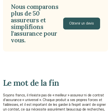
Nous comparons 
plus de 50 
assureurs et 
Obtenir un devis
simplifions 
l'assurance pour 
Obtenir un devis
vous.
Le mot de la fin
Soyons francs, il n'existe pas de « meilleur » assureur ni de contrat 
d'assurance « universel ». Chaque produit a ses propres forces et 
faiblesses, et il est important de les garder à l'esprit avant de signer 
un contrat, ce qui nécessite assurément beaucoup de recherches, 