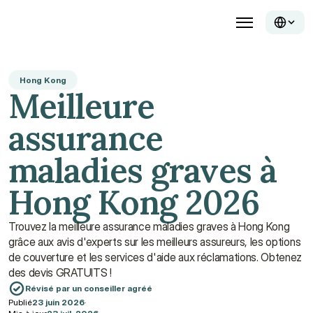
Hong Kong
Meilleure 
assurance 
maladies graves à 
Hong Kong 2026
Trouvez la meilleure assurance maladies graves à Hong Kong 
grâce aux avis d'experts sur les meilleurs assureurs, les options 
de couverture et les services d'aide aux réclamations. Obtenez 
des devis GRATUITS !
Révisé par un conseiller agréé
Publié
23 juin 2026
·