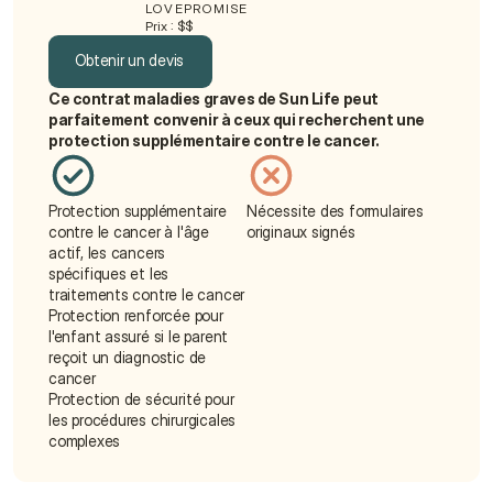
LOVEPROMISE
Prix : $$
Obtenir un devis
Ce contrat maladies graves de Sun Life peut 
Obtenir un devis
parfaitement convenir à ceux qui recherchent une 
protection supplémentaire contre le cancer.
Protection supplémentaire 
Nécessite des formulaires 
contre le cancer à l'âge 
originaux signés
actif, les cancers 
spécifiques et les 
traitements contre le cancer
Protection renforcée pour 
l'enfant assuré si le parent 
reçoit un diagnostic de 
cancer
Protection de sécurité pour 
les procédures chirurgicales 
complexes