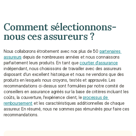
Comment sélectionnons-
nous ces assureurs ?
Nous collaborons étroitement avec nos plus de 50 
partenaires 
assureurs
 depuis de nombreuses années et nous connaissons 
parfaitement leurs produits. En tant que 
courtier d'assurance
indépendant, nous choisissons de travailler avec des assureurs 
disposant d'un excellent historique et nous ne vendons que des 
produits en lesquels nous croyons, testés et approuvés. Les 
recommandations ci-dessus sont formulées par notre comité de 
conseillers en assurance agréés sur la base de critères incluant les 
coûts, la couverture, l'expérience client, le 
processus de 
remboursement
 et les caractéristiques additionnelles de chaque 
assureur. En résumé, nous ne sommes pas rémunérés pour faire ces 
recommandations.