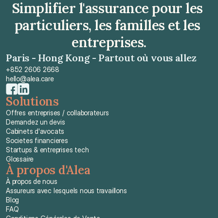
Simplifier l'assurance pour les 
particuliers, les familles et les 
entreprises.
Paris - Hong Kong - Partout où vous allez
+852 2606 2668
hello@alea.care
Solutions
Offres entreprises / collaborateurs
Demandez un devis
Cabinets d'avocats
Societes financieres
Startups & entreprises tech
Glossaire
À propos d'Alea
À propos de nous
Assureurs avec lesquels nous travaillons
Blog
FAQ