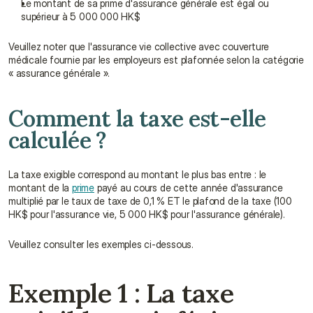
Le montant de sa prime d'assurance générale est égal ou 
supérieur à 5 000 000 HK$
Veuillez noter que l'assurance vie collective avec couverture 
médicale fournie par les employeurs est plafonnée selon la catégorie 
« assurance générale ».
Comment la taxe est-elle 
calculée ?
La taxe exigible correspond au montant le plus bas entre : le 
montant de la 
prime
 payé au cours de cette année d'assurance 
multiplié par le taux de taxe de 0,1 % ET le plafond de la taxe (100 
HK$ pour l'assurance vie, 5 000 HK$ pour l'assurance générale).
Veuillez consulter les exemples ci-dessous.
Exemple 1 : La taxe 