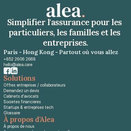
Simplifier l'assurance pour les 
particuliers, les familles et les 
entreprises.
Paris - Hong Kong - Partout où vous allez
+852 2606 2668
hello@alea.care
Solutions
Offres entreprises / collaborateurs
Demandez un devis
Cabinets d'avocats
Societes financieres
Startups & entreprises tech
Glossaire
À propos d'Alea
À propos de nous