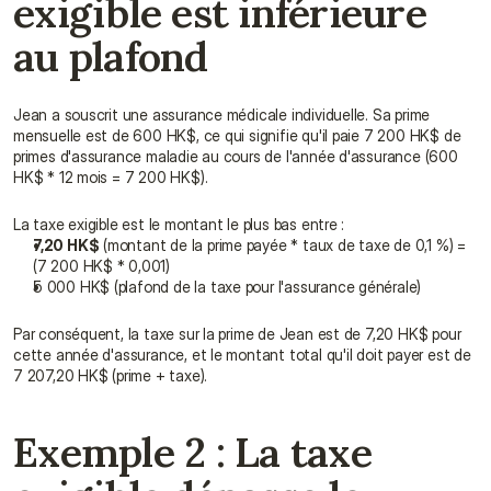
exigible est inférieure 
au plafond
Jean a souscrit une assurance médicale individuelle. Sa prime 
mensuelle est de 600 HK$, ce qui signifie qu'il paie 7 200 HK$ de 
primes d'assurance maladie au cours de l'année d'assurance (600 
HK$ * 12 mois = 7 200 HK$).
La taxe exigible est le montant le plus bas entre :
7,20 HK$
 (montant de la prime payée * taux de taxe de 0,1 %) = 
(7 200 HK$ * 0,001)
5 000 HK$ (plafond de la taxe pour l'assurance générale)
Par conséquent, la taxe sur la prime de Jean est de 7,20 HK$ pour 
cette année d'assurance, et le montant total qu'il doit payer est de 
7 207,20 HK$ (prime + taxe).
Exemple 2 : La taxe 