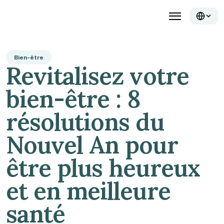
Bien-être
Revitalisez votre 
bien-être : 8 
résolutions du 
Nouvel An pour 
être plus heureux 
et en meilleure 
santé