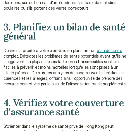
deux ans, surtout en cas d'antécédents familiaux de maladies 
oculaires ou s'ils portent des verres correcteurs.
3. Planifiez un bilan de santé 
général
Donnez la priorité à votre bien-être en planifiant un 
bilan de santé
complet. Détectez les problèmes de santé potentiels avant qu'ils ne 
s'aggravent ; la plupart des maladies non transmissibles sont plus 
faciles à prévenir et moins mortelles lorsqu'elles sont prises à un 
stade précoce. De plus, les analyses de sang peuvent identifier les 
carences et les allergies, offrant ainsi l'opportunité de prendre des 
mesures correctives par le biais de l'alimentation ou de suppléments.
4. Vérifiez votre couverture 
d'assurance santé
S'orienter dans le système de santé privé de Hong Kong peut 