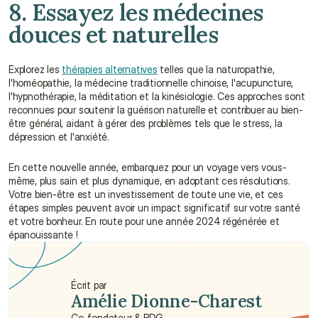
8. Essayez les médecines 
douces et naturelles
Explorez les 
thérapies alternatives
 telles que la naturopathie, 
l'homéopathie, la médecine traditionnelle chinoise, l'acupuncture, 
l'hypnothérapie, la méditation et la kinésiologie. Ces approches sont 
reconnues pour soutenir la guérison naturelle et contribuer au bien-
être général, aidant à gérer des problèmes tels que le stress, la 
dépression et l'anxiété.
En cette nouvelle année, embarquez pour un voyage vers vous-
même, plus sain et plus dynamique, en adoptant ces résolutions. 
Votre bien-être est un investissement de toute une vie, et ces 
étapes simples peuvent avoir un impact significatif sur votre santé 
et votre bonheur. En route pour une année 2024 régénérée et 
épanouissante !
Écrit par
Amélie Dionne-Charest
Co-fondateur & PDG