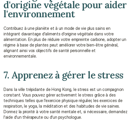
d'origine végétale pour aider 
l'environnement
Contribuez à une planète et à un mode de vie plus sains en 
intégrant davantage d'aliments d'origine végétale dans votre 
alimentation. En plus de réduire votre empreinte carbone, adopter un 
régime à base de plantes peut améliorer votre bien-être général, 
alignant ainsi vos objectifs de santé personnelle et 
environnementale.
7. Apprenez à gérer le stress
Dans la ville trépidante de Hong Kong, le stress est un compagnon 
constant. Vous pouvez gérer activement le stress grâce à des 
techniques telles que l'exercice physique régulier, les exercices de 
respiration, le yoga, la méditation et des habitudes de vie saines. 
Donnez la priorité à votre santé mentale et, si nécessaire, demandez 
l'aide d'un thérapeute ou d'un psychologue.