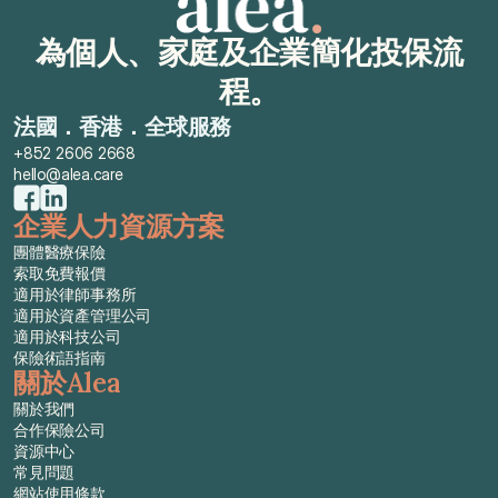
為個人、家庭及企業簡化投保流
程。
法國．香港．全球服務
+852 2606 2668
hello@alea.care
企業人力資源方案
團體醫療保險
索取免費報價
適用於律師事務所
適用於資產管理公司
適用於科技公司
保險術語指南
關於Alea
關於我們
合作保險公司
資源中心
常見問題
網站使用條款