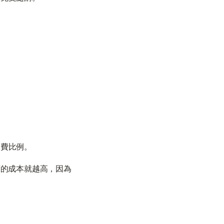
保費比例。
度的成本就越高，因為