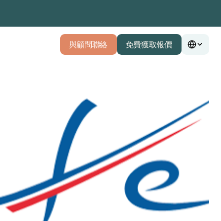
與顧問聯絡
免費獲取報價
與顧問聯絡
免費獲取報價