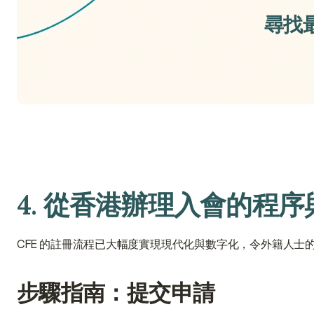
尋找最
4. 從香港辦理入會的程
CFE 的註冊流程已大幅度實現現代化與數字化，令外籍人士
步驟指南：提交申請