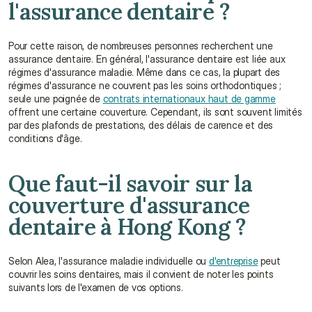
l'assurance dentaire ?
Pour cette raison, de nombreuses personnes recherchent une 
assurance dentaire. En général, l'assurance dentaire est liée aux 
régimes d'assurance maladie. Même dans ce cas, la plupart des 
régimes d'assurance ne couvrent pas les soins orthodontiques ; 
seule une poignée de 
contrats internationaux haut de gamme
offrent une certaine couverture. Cependant, ils sont souvent limités 
par des plafonds de prestations, des délais de carence et des 
conditions d'âge.
Que faut-il savoir sur la 
couverture d'assurance 
dentaire à Hong Kong ?
Selon Alea, l'assurance maladie individuelle ou 
d'entreprise
 peut 
couvrir les soins dentaires, mais il convient de noter les points 
suivants lors de l'examen de vos options.