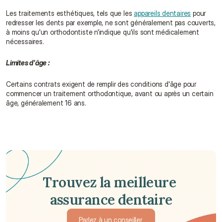
Les traitements esthétiques, tels que les 
appareils dentaires
 pour 
redresser les dents par exemple, ne sont généralement pas couverts, 
à moins qu'un orthodontiste n'indique qu'ils sont médicalement 
nécessaires.
Limites d'âge :
Certains contrats exigent de remplir des conditions d'âge pour 
commencer un traitement orthodontique, avant ou après un certain 
âge, généralement 16 ans.
Trouvez la meilleure 
assurance dentaire
Parlez à un conseiller