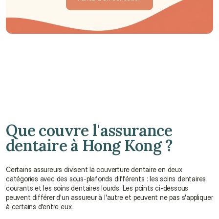
Parlez à un conseiller
Que couvre l'assurance 
dentaire à Hong Kong ?
Certains assureurs divisent la couverture dentaire en deux 
catégories avec des sous-plafonds différents : les soins dentaires 
courants et les soins dentaires lourds. Les points ci-dessous 
peuvent différer d'un assureur à l'autre et peuvent ne pas s'appliquer 
à certains d'entre eux.