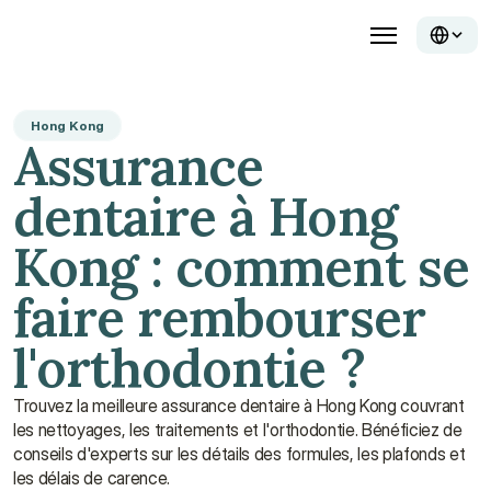
Hong Kong
Assurance 
dentaire à Hong 
Kong : comment se 
faire rembourser 
l'orthodontie ?
Trouvez la meilleure assurance dentaire à Hong Kong couvrant 
les nettoyages, les traitements et l'orthodontie. Bénéficiez de 
conseils d'experts sur les détails des formules, les plafonds et 
les délais de carence.