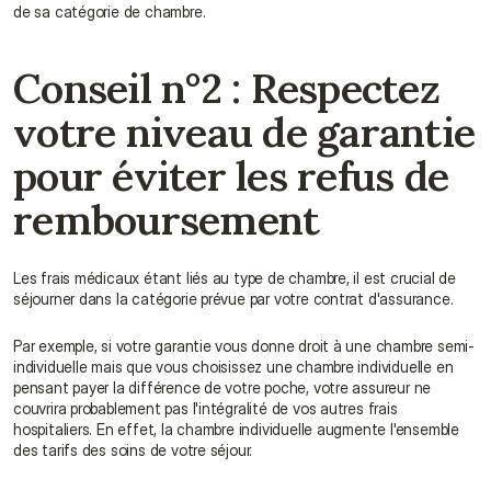
de sa catégorie de chambre.
Conseil n°2 : Respectez 
votre niveau de garantie 
pour éviter les refus de 
remboursement
Les frais médicaux étant liés au type de chambre, il est crucial de 
séjourner dans la catégorie prévue par votre contrat d'assurance.
Par exemple, si votre garantie vous donne droit à une chambre semi-
individuelle mais que vous choisissez une chambre individuelle en 
pensant payer la différence de votre poche, votre assureur ne 
couvrira probablement pas l'intégralité de vos autres frais 
hospitaliers. En effet, la chambre individuelle augmente l'ensemble 
des tarifs des soins de votre séjour.