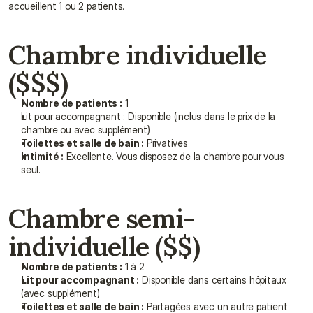
accueillent 1 ou 2 patients.
Chambre individuelle 
($$$)
Nombre de patients :
 1
Lit pour accompagnant : Disponible (inclus dans le prix de la 
chambre ou avec supplément)
Toilettes et salle de bain :
 Privatives
Intimité :
 Excellente. Vous disposez de la chambre pour vous 
seul.
Chambre semi-
individuelle ($$)
Nombre de patients :
 1 à 2
Lit pour accompagnant :
 Disponible dans certains hôpitaux 
(avec supplément)
Toilettes et salle de bain :
 Partagées avec un autre patient