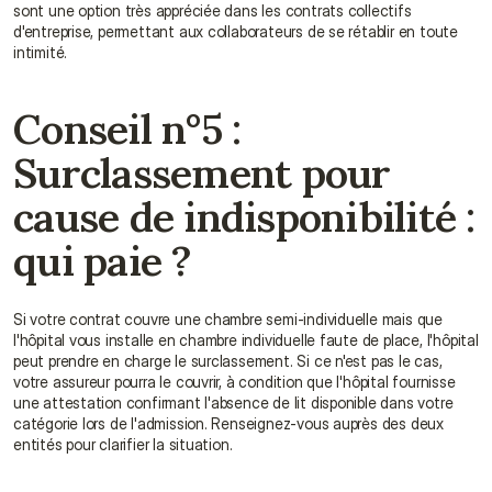
sont une option très appréciée dans les contrats collectifs 
d'entreprise, permettant aux collaborateurs de se rétablir en toute 
intimité.
Conseil n°5 : 
Surclassement pour 
cause de indisponibilité : 
qui paie ?
Si votre contrat couvre une chambre semi-individuelle mais que 
l'hôpital vous installe en chambre individuelle faute de place, l'hôpital 
peut prendre en charge le surclassement. Si ce n'est pas le cas, 
votre assureur pourra le couvrir, à condition que l'hôpital fournisse 
une attestation confirmant l'absence de lit disponible dans votre 
catégorie lors de l'admission. Renseignez-vous auprès des deux 
entités pour clarifier la situation.