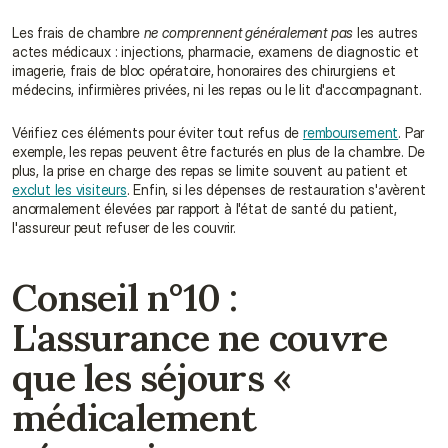
Les frais de chambre 
ne comprennent généralement pas
 les autres 
actes médicaux : injections, pharmacie, examens de diagnostic et 
imagerie, frais de bloc opératoire, honoraires des chirurgiens et 
médecins, infirmières privées, ni les repas ou le lit d'accompagnant.
Vérifiez ces éléments pour éviter tout refus de 
remboursement
. Par 
exemple, les repas peuvent être facturés en plus de la chambre. De 
plus, la prise en charge des repas se limite souvent au patient et 
exclut les visiteurs
. Enfin, si les dépenses de restauration s'avèrent 
anormalement élevées par rapport à l'état de santé du patient, 
l'assureur peut refuser de les couvrir.
Conseil n°10 : 
L'assurance ne couvre 
que les séjours « 
médicalement 