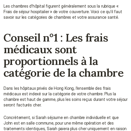
Les chambres d'hôpital figurent généralement sous la rubrique « 
Frais de séjour hospitalier » de votre couverture. Voici ce qu'il faut 
savoir sur les catégories de chambres et votre assurance santé.
Conseil n°1 : Les frais 
médicaux sont 
proportionnels à la 
catégorie de la chambre
Dans les hôpitaux privés de Hong Kong, l'ensemble des frais 
médicaux est indexé sur la catégorie de votre chambre. Plus la 
chambre est haut de gamme, plus les soins reçus durant votre séjour 
seront facturés cher.
Concrètement, si Sarah séjourne en chambre individuelle et que 
John est en salle commune, pour une même opération et des 
traitements identiques, Sarah paiera plus cher uniquement en raison 