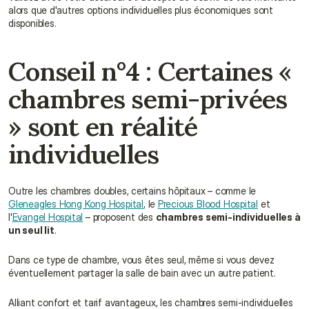
alors que d'autres options individuelles plus économiques sont 
disponibles.
Conseil n°4 : Certaines « 
chambres semi-privées 
» sont en réalité 
individuelles
Outre les chambres doubles, certains hôpitaux – comme le 
Gleneagles Hong Kong Hospital
, le 
Precious Blood Hospital
 et 
l'
Evangel Hospital
 – proposent des 
chambres semi-individuelles à 
un seul lit
.
Dans ce type de chambre, vous êtes seul, même si vous devez 
éventuellement partager la salle de bain avec un autre patient.
Alliant confort et tarif avantageux, les chambres semi-individuelles 