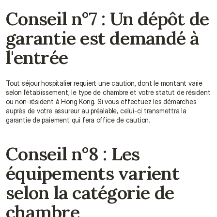
Conseil n°7 : Un dépôt de 
garantie est demandé à 
l'entrée
Tout séjour hospitalier requiert une caution, dont le montant varie 
selon l'établissement, le type de chambre et votre statut de résident 
ou non-résident à Hong Kong. Si vous effectuez les démarches 
auprès de votre assureur au préalable, celui-ci transmettra la 
garantie de paiement qui fera office de caution.
Conseil n°8 : Les 
équipements varient 
selon la catégorie de 
chambre