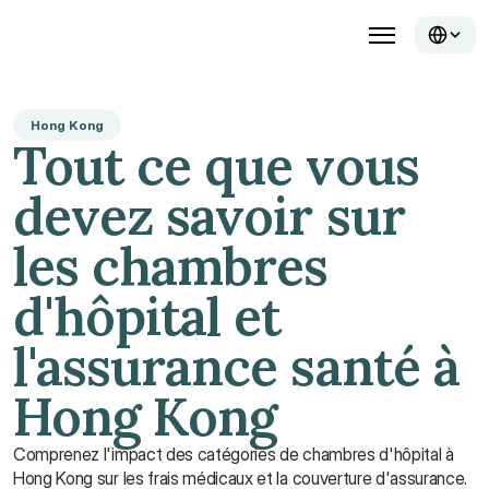
Hong Kong
Tout ce que vous 
devez savoir sur 
les chambres 
d'hôpital et 
l'assurance santé à 
Hong Kong
Comprenez l'impact des catégories de chambres d'hôpital à 
Hong Kong sur les frais médicaux et la couverture d'assurance. 