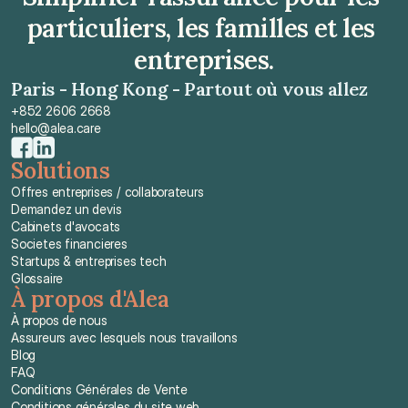
particuliers, les familles et les 
entreprises.
Paris - Hong Kong - Partout où vous allez
+852 2606 2668
hello@alea.care
Solutions
Offres entreprises / collaborateurs
Demandez un devis
Cabinets d'avocats
Societes financieres
Startups & entreprises tech
Glossaire
À propos d'Alea
À propos de nous
Assureurs avec lesquels nous travaillons
Blog
FAQ
Conditions Générales de Vente
Conditions générales du site web