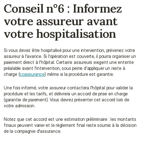
Conseil n°6 : Informez 
votre assureur avant 
votre hospitalisation
Si vous devez être hospitalisé pour une intervention, prévenez votre 
assureur à l'avance. Si l'opération est couverte, il pourra organiser un 
paiement direct à l'hôpital. Certains assureurs exigent une entente 
préalable avant l'intervention, sous peine d'appliquer un reste à 
charge (
coassurance
) même si la procédure est garantie.
Une fois informé, votre assureur contactera l'hôpital pour valider la 
procédure et les tarifs, et délivrera un accord de prise en charge 
(garantie de paiement). Vous devrez présenter cet accord lors de 
votre admission.
Notez que cet accord est une estimation préliminaire : les montants 
finaux peuvent varier et le règlement final reste soumis à la décision 
de la compagnie d'assurance.