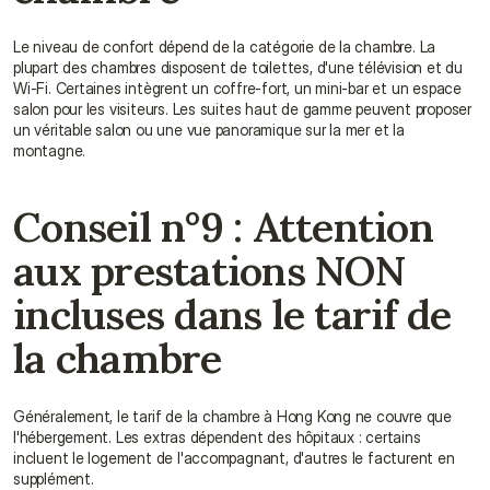
Le niveau de confort dépend de la catégorie de la chambre. La 
plupart des chambres disposent de toilettes, d'une télévision et du 
Wi-Fi. Certaines intègrent un coffre-fort, un mini-bar et un espace 
salon pour les visiteurs. Les suites haut de gamme peuvent proposer 
un véritable salon ou une vue panoramique sur la mer et la 
montagne.
Conseil n°9 : Attention 
aux prestations NON 
incluses dans le tarif de 
la chambre
Généralement, le tarif de la chambre à Hong Kong ne couvre que 
l'hébergement. Les extras dépendent des hôpitaux : certains 
incluent le logement de l'accompagnant, d'autres le facturent en 
supplément.