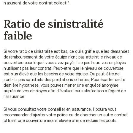
n'abusent de votre contrat collectif.
Ratio de sinistralité 
faible
Si votre ratio de sinistralité est bas, ce qui signifie que les demandes 
de remboursement de votre équipe n'ont pas atteint le niveau de 
couverture pour lequel vous avez payé, il se peut que vos employés 
n'utilisent pas leur contrat. Peut-être que le niveau de couverture 
est plus élevé que les besoins de votre équipe. Ou peut-être ne 
sont-ils pas satisfaits des prestations offertes. Pour écarter cette 
dernière hypothèse, vous pouvez mener une enquête anonyme 
auprès de vos employés afin d'évaluer leur satisfaction à l'égard de 
l'assurance.
Si vous consultez votre conseiller en assurance, il pourra vous 
recommander d'ajuster votre police ou de chercher un autre contrat 
offrant une couverture moins élevée afin de réduire les coûts.