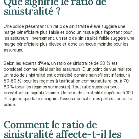
Que signifie le ratio de 
sinistralité ?
Une police présentant un ratio de sinistralité élevé suggère une 
marge bénéficiaire plus faible et donc un risque plus important pour 
les assureurs. Inversement, un ratio de sinistralité faible suggère une 
marge bénéficiaire plus élevée et donc un risque moindre pour les 
assureurs.
Selon les experts d'Alea, un ratio de sinistralité de 30 % est 
considéré comme idéal par les assureurs. D'un point de vue réaliste, 
un ratio de sinistralité est considéré comme sain s'il est inférieur à 
50-60 % (pour les régimes à tarification communautaire) ou à 70-
80 % (pour les régimes sur mesure). Tout ratio supérieur peut 
constituer un signal d'alarme. Un ratio de sinistralité supérieur à 100 
% signifie que la compagnie d'assurance subit des pertes sur cette 
police.
Comment le ratio de 
sinistralité affecte-t-il les 