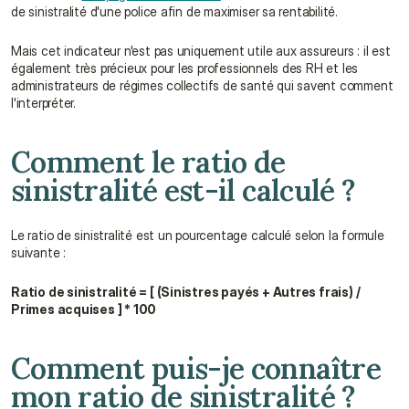
de sinistralité d'une police afin de maximiser sa rentabilité.
Mais cet indicateur n'est pas uniquement utile aux assureurs : il est 
également très précieux pour les professionnels des RH et les 
administrateurs de régimes collectifs de santé qui savent comment 
l'interpréter.
Comment le ratio de 
sinistralité est-il calculé ?
Le ratio de sinistralité est un pourcentage calculé selon la formule 
suivante :
Ratio de sinistralité = [ (Sinistres payés + Autres frais) / 
Primes acquises ] * 100
Comment puis-je connaître 
mon ratio de sinistralité ?