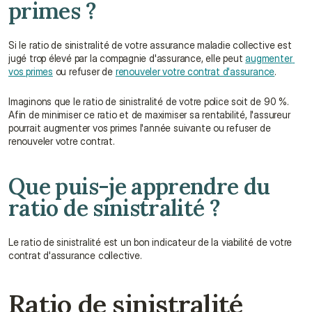
primes ?
Si le ratio de sinistralité de votre assurance maladie collective est 
jugé trop élevé par la compagnie d'assurance, elle peut 
augmenter 
vos primes
 ou refuser de 
renouveler votre contrat d'assurance
.
Imaginons que le ratio de sinistralité de votre police soit de 90 %. 
Afin de minimiser ce ratio et de maximiser sa rentabilité, l'assureur 
pourrait augmenter vos primes l'année suivante ou refuser de 
renouveler votre contrat.
Que puis-je apprendre du 
ratio de sinistralité ?
Le ratio de sinistralité est un bon indicateur de la viabilité de votre 
contrat d'assurance collective.
Ratio de sinistralité 