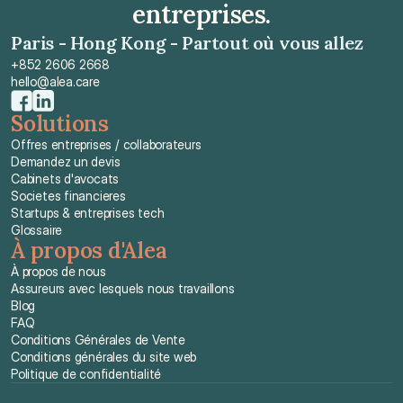
entreprises.
Paris - Hong Kong - Partout où vous allez
+852 2606 2668
hello@alea.care
Solutions
Offres entreprises / collaborateurs
Demandez un devis
Cabinets d'avocats
Societes financieres
Startups & entreprises tech
Glossaire
À propos d'Alea
À propos de nous
Assureurs avec lesquels nous travaillons
Blog
FAQ
Conditions Générales de Vente
Conditions générales du site web
Politique de confidentialité