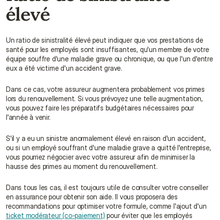
élevé
Un ratio de sinistralité élevé peut indiquer que vos prestations de 
santé pour les employés sont insuffisantes, qu'un membre de votre 
équipe souffre d'une maladie grave ou chronique, ou que l'un d'entre 
eux a été victime d'un accident grave.
Dans ce cas, votre assureur augmentera probablement vos primes 
lors du renouvellement. Si vous prévoyez une telle augmentation, 
vous pouvez faire les préparatifs budgétaires nécessaires pour 
l'année à venir.
S'il y a eu un sinistre anormalement élevé en raison d'un accident, 
ou si un employé souffrant d'une maladie grave a quitté l'entreprise, 
vous pourriez négocier avec votre assureur afin de minimiser la 
hausse des primes au moment du renouvellement.
Dans tous les cas, il est toujours utile de consulter votre conseiller 
en assurance pour obtenir son aide. Il vous proposera des 
recommandations pour optimiser votre formule, comme l'ajout d'un 
ticket modérateur (co-paiement)
 pour éviter que les employés 