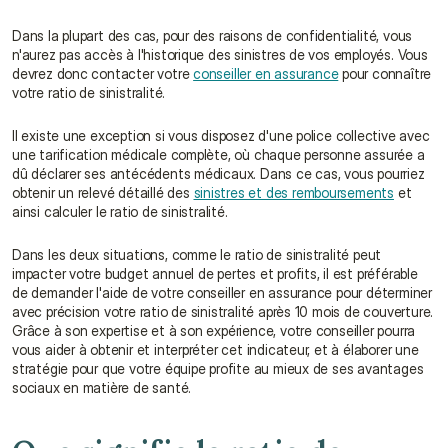
Dans la plupart des cas, pour des raisons de confidentialité, vous 
n'aurez pas accès à l'historique des sinistres de vos employés. Vous 
devrez donc contacter votre 
conseiller en assurance
 pour connaître 
votre ratio de sinistralité.
Il existe une exception si vous disposez d'une police collective avec 
une tarification médicale complète, où chaque personne assurée a 
dû déclarer ses antécédents médicaux. Dans ce cas, vous pourriez 
obtenir un relevé détaillé des 
sinistres et des remboursements
 et 
ainsi calculer le ratio de sinistralité.
Dans les deux situations, comme le ratio de sinistralité peut 
impacter votre budget annuel de pertes et profits, il est préférable 
de demander l'aide de votre conseiller en assurance pour déterminer 
avec précision votre ratio de sinistralité après 10 mois de couverture. 
Grâce à son expertise et à son expérience, votre conseiller pourra 
vous aider à obtenir et interpréter cet indicateur, et à élaborer une 
stratégie pour que votre équipe profite au mieux de ses avantages 
sociaux en matière de santé.