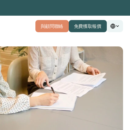
與顧問聯絡
免費獲取報價
與顧問聯絡
免費獲取報價