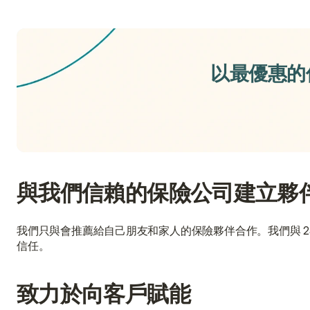
以最優惠的
與我們信賴的保險公司建立夥
我們只與會推薦給自己朋友和家人的保險夥伴合作。我們與 
信任。
致力於向客戶賦能