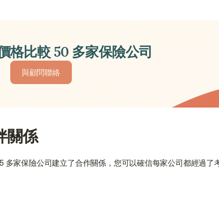
價格比較 50 多家保險公司
與顧問聯絡
與顧問聯絡
伴關係
25 多家保險公司建立了合作關係，您可以確信每家公司都經過了