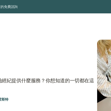
家的免費諮詢
險經紀提供什麼服務？你想知道的一切都在這
雷斯特