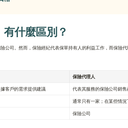
人：有什麼區別？
保險公司。然而，保險經紀代表保單持有人的利益工作，而保險代
保險代理人
根據客戶的需求提供建議
代表其服務的保險公司銷售
通常只有一家；在某些情況下
保險公司