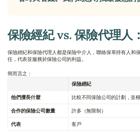
保險經紀 vs. 保險代理
保險經紀和保險代理人都是保險中介人，聯絡保單持有人和
任，代表並服務於保險公司的利益。
簡而言之：
保險經紀
他們擅長什麼
比較不同保險公司的計劃，並
合作的保險公司數量
許多（無限制）
代表
客戶