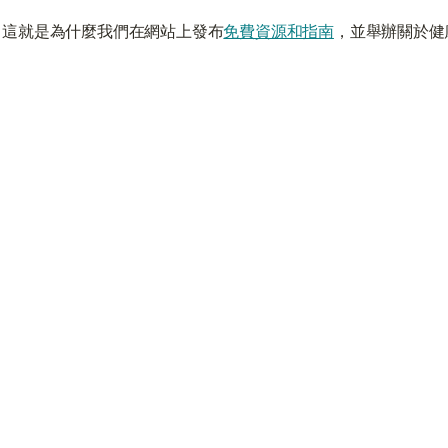
。這就是為什麼我們在網站上發布
免費資源和指南
，並舉辦關於健