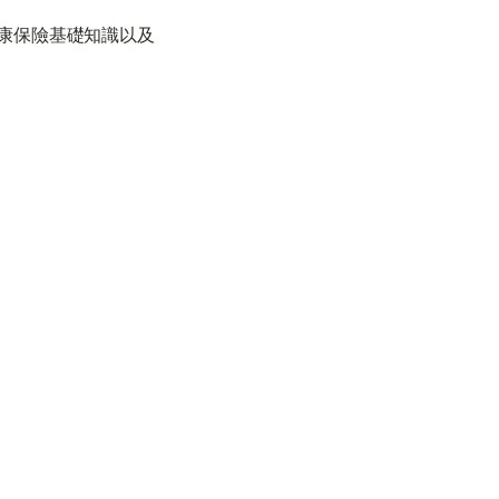
康保險基礎知識以及