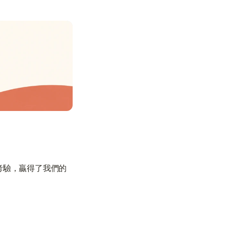
考驗，贏得了我們的