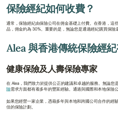
保險經紀如何收費？
通常，保險經紀由保險公司在佣金基礎上付費。在香港，這些
品，佣金約為 30%。重要的是，無論您是通過經紀購買保險
Alea 與香港傳統保險經
健康保險及人壽保險專家
在 Alea，我們致力於提供公正的建議和卓越的服務。無論您
險
需求方面都有着多年的豐富經驗。通過與國際和本地保險
如果您經營一家企業，憑藉多年與本地和跨國公司合作的經
佳的保險計劃。