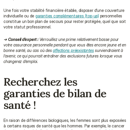
Une fois votre stabilité financière établie, disposer d’une couverture 
individuelle ou de 
garanties complémentaires (top-up)
 personnelles 
constitue un bon plan de secours pour rester protégée, quel que soit 
votre statut professionnel.
➜ 
Conseil d’expert :
 Verrouillez une prime relativement basse pour 
votre assurance personnelle pendant que vous êtes encore jeune et en 
bonne santé, au cas où des 
affections préexistantes
 surviendraient à 
l’avenir, ce qui pourrait entraîner des exclusions futures lorsque vous 
changerez d’emploi.
Recherchez les 
garanties de bilan de 
santé !
En raison de différences biologiques, les femmes sont plus exposées 
à certains risques de santé que les hommes. Par exemple, le cancer 