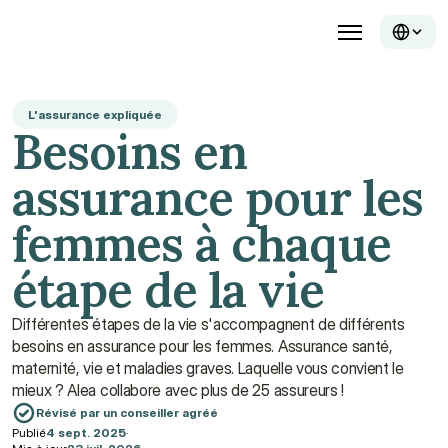
L'assurance expliquée
Besoins en 
assurance pour les 
femmes à chaque 
étape de la vie
Différentes étapes de la vie s'accompagnent de différents 
besoins en assurance pour les femmes. Assurance santé, 
maternité, vie et maladies graves. Laquelle vous convient le 
mieux ? Alea collabore avec plus de 25 assureurs !
Révisé par un conseiller agréé
Publié
4 sept. 2025
·