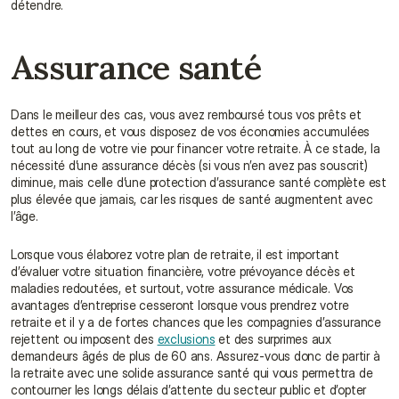
détendre.
Assurance santé
Dans le meilleur des cas, vous avez remboursé tous vos prêts et 
dettes en cours, et vous disposez de vos économies accumulées 
tout au long de votre vie pour financer votre retraite. À ce stade, la 
nécessité d’une assurance décès (si vous n’en avez pas souscrit) 
diminue, mais celle d’une protection d’assurance santé complète est 
plus élevée que jamais, car les risques de santé augmentent avec 
l’âge.
Lorsque vous élaborez votre plan de retraite, il est important 
d’évaluer votre situation financière, votre prévoyance décès et 
maladies redoutées, et surtout, votre assurance médicale. Vos 
avantages d’entreprise cesseront lorsque vous prendrez votre 
retraite et il y a de fortes chances que les compagnies d’assurance 
rejettent ou imposent des 
exclusions
 et des surprimes aux 
demandeurs âgés de plus de 60 ans. Assurez-vous donc de partir à 
la retraite avec une solide assurance santé qui vous permettra de 
contourner les longs délais d’attente du secteur public et d’opter 