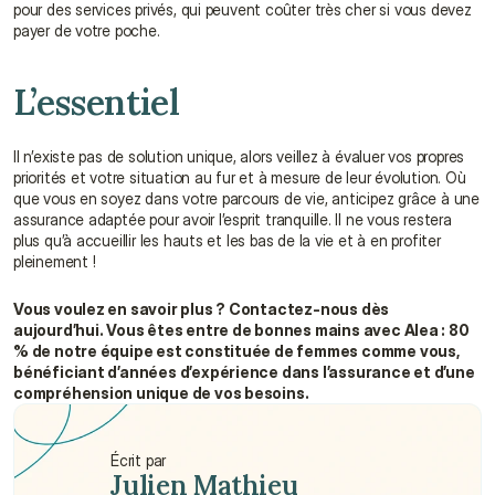
pour des services privés, qui peuvent coûter très cher si vous devez 
payer de votre poche.
L’essentiel
Il n’existe pas de solution unique, alors veillez à évaluer vos propres 
priorités et votre situation au fur et à mesure de leur évolution. Où 
que vous en soyez dans votre parcours de vie, anticipez grâce à une 
assurance adaptée pour avoir l’esprit tranquille. Il ne vous restera 
plus qu’à accueillir les hauts et les bas de la vie et à en profiter 
pleinement !
Vous voulez en savoir plus ? Contactez-nous dès 
aujourd’hui. Vous êtes entre de bonnes mains avec Alea : 80 
% de notre équipe est constituée de femmes comme vous, 
bénéficiant d’années d’expérience dans l’assurance et d’une 
compréhension unique de vos besoins.
Écrit par
Julien Mathieu