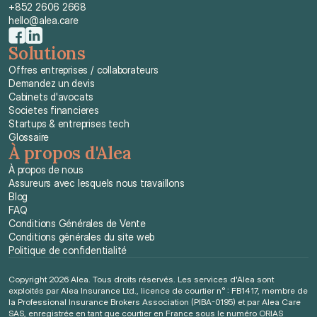
+852 2606 2668
hello@alea.care
Solutions
Offres entreprises / collaborateurs
Demandez un devis
Cabinets d'avocats
Societes financieres
Startups & entreprises tech
Glossaire
À propos d'Alea
À propos de nous
Assureurs avec lesquels nous travaillons
Blog
FAQ
Conditions Générales de Vente
Conditions générales du site web
Politique de confidentialité
Copyright 2026 Alea. Tous droits réservés. Les services d'Alea sont 
exploités par Alea Insurance Ltd., licence de courtier n° : FB1417, membre de 
la Professional Insurance Brokers Association (PIBA-0195) et par Alea Care 
SAS, enregistrée en tant que courtier en France sous le numéro ORIAS 